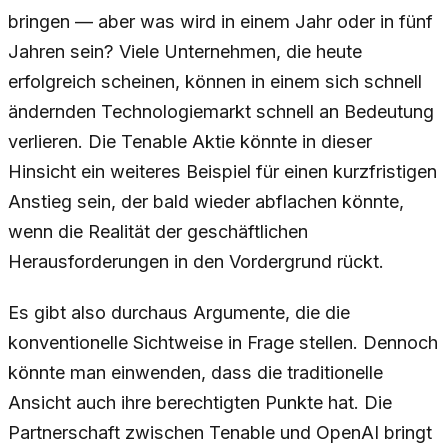
bringen — aber was wird in einem Jahr oder in fünf
Jahren sein? Viele Unternehmen, die heute
erfolgreich scheinen, können in einem sich schnell
ändernden Technologiemarkt schnell an Bedeutung
verlieren. Die Tenable Aktie könnte in dieser
Hinsicht ein weiteres Beispiel für einen kurzfristigen
Anstieg sein, der bald wieder abflachen könnte,
wenn die Realität der geschäftlichen
Herausforderungen in den Vordergrund rückt.
Es gibt also durchaus Argumente, die die
konventionelle Sichtweise in Frage stellen. Dennoch
könnte man einwenden, dass die traditionelle
Ansicht auch ihre berechtigten Punkte hat. Die
Partnerschaft zwischen Tenable und OpenAI bringt