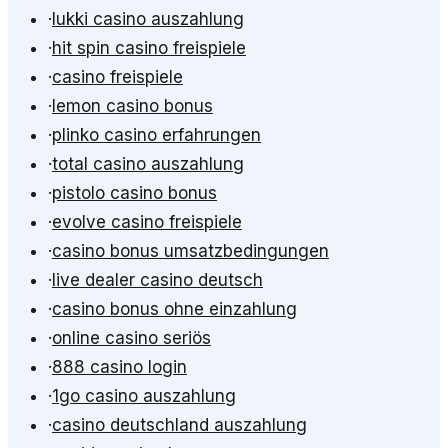
·
lukki casino auszahlung
·
hit spin casino freispiele
·
casino freispiele
·
lemon casino bonus
·
plinko casino erfahrungen
·
total casino auszahlung
·
pistolo casino bonus
·
evolve casino freispiele
·
casino bonus umsatzbedingungen
·
live dealer casino deutsch
·
casino bonus ohne einzahlung
·
online casino seriös
·
888 casino login
·
1go casino auszahlung
·
casino deutschland auszahlung