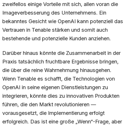
zweifellos einige Vorteile mit sich, allen voran die
Imageverbesserung des Unternehmens. Ein
bekanntes Gesicht wie OpenAI kann potenziell das
Vertrauen in Tenable stärken und somit auch
bestehende und potenzielle Kunden anziehen.
Darüber hinaus könnte die Zusammenarbeit in der
Praxis tatsächlich fruchtbare Ergebnisse bringen,
die über die reine Wahrnehmung hinausgehen.
Wenn Tenable es schafft, die Technologien von
OpenAI in seine eigenen Dienstleistungen zu
integrieren, könnte dies zu innovativen Produkten
führen, die den Markt revolutionieren —
vorausgesetzt, die Implementierung erfolgt
erfolgreich. Das ist eine große „Wenn“-Frage, aber