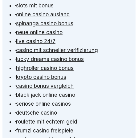
·
slots mit bonus
·
online casino ausland
·
spinanga casino bonus
·
neue online casino
·
live casino 24/7
·
casino mit schneller verifizierung
·
lucky dreams casino bonus
·
highroller casino bonus
·
krypto casino bonus
·
casino bonus vergleich
·
black jack online casino
·
seriöse online casinos
·
deutsche casino
·
roulette mit echtem geld
·
frumzi casino freispiele