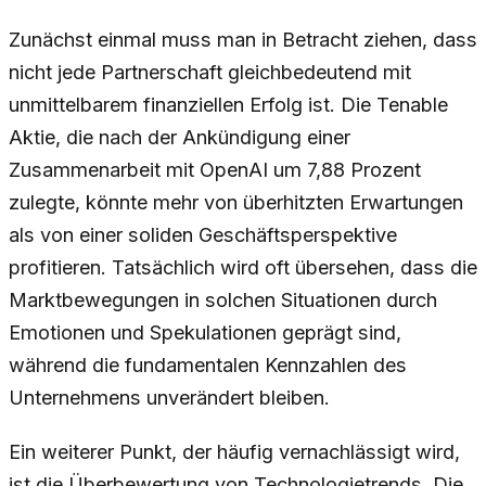
Zunächst einmal muss man in Betracht ziehen, dass
nicht jede Partnerschaft gleichbedeutend mit
unmittelbarem finanziellen Erfolg ist. Die Tenable
Aktie, die nach der Ankündigung einer
Zusammenarbeit mit OpenAI um 7,88 Prozent
zulegte, könnte mehr von überhitzten Erwartungen
als von einer soliden Geschäftsperspektive
profitieren. Tatsächlich wird oft übersehen, dass die
Marktbewegungen in solchen Situationen durch
Emotionen und Spekulationen geprägt sind,
während die fundamentalen Kennzahlen des
Unternehmens unverändert bleiben.
Ein weiterer Punkt, der häufig vernachlässigt wird,
ist die Überbewertung von Technologietrends. Die