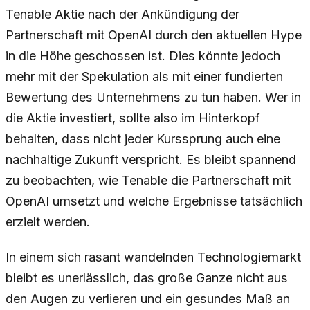
Tenable Aktie nach der Ankündigung der
Partnerschaft mit OpenAI durch den aktuellen Hype
in die Höhe geschossen ist. Dies könnte jedoch
mehr mit der Spekulation als mit einer fundierten
Bewertung des Unternehmens zu tun haben. Wer in
die Aktie investiert, sollte also im Hinterkopf
behalten, dass nicht jeder Kurssprung auch eine
nachhaltige Zukunft verspricht. Es bleibt spannend
zu beobachten, wie Tenable die Partnerschaft mit
OpenAI umsetzt und welche Ergebnisse tatsächlich
erzielt werden.
In einem sich rasant wandelnden Technologiemarkt
bleibt es unerlässlich, das große Ganze nicht aus
den Augen zu verlieren und ein gesundes Maß an