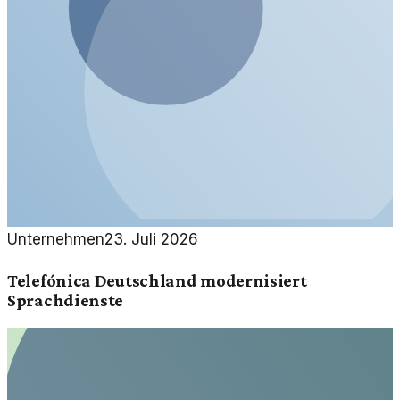
Unternehmen
23. Juli 2026
Telefónica Deutschland modernisiert
Sprachdienste