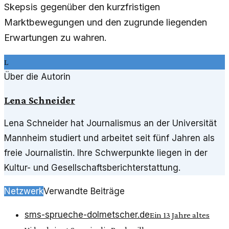
Skepsis gegenüber den kurzfristigen
Marktbewegungen und den zugrunde liegenden
Erwartungen zu wahren.
L
Über die Autorin
Lena Schneider
Lena Schneider hat Journalismus an der Universität
Mannheim studiert und arbeitet seit fünf Jahren als
freie Journalistin. Ihre Schwerpunkte liegen in der
Kultur- und Gesellschaftsberichterstattung.
Netzwerk
Verwandte Beiträge
sms-sprueche-dolmetscher.de
Ein 13 Jahre altes