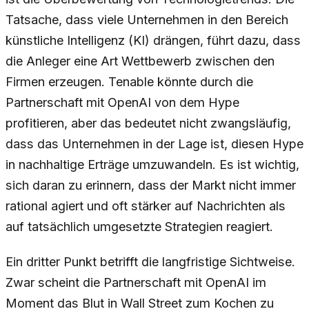
Tatsache, dass viele Unternehmen in den Bereich
künstliche Intelligenz (KI) drängen, führt dazu, dass
die Anleger eine Art Wettbewerb zwischen den
Firmen erzeugen. Tenable könnte durch die
Partnerschaft mit OpenAI von dem Hype
profitieren, aber das bedeutet nicht zwangsläufig,
dass das Unternehmen in der Lage ist, diesen Hype
in nachhaltige Erträge umzuwandeln. Es ist wichtig,
sich daran zu erinnern, dass der Markt nicht immer
rational agiert und oft stärker auf Nachrichten als
auf tatsächlich umgesetzte Strategien reagiert.
Ein dritter Punkt betrifft die langfristige Sichtweise.
Zwar scheint die Partnerschaft mit OpenAI im
Moment das Blut in Wall Street zum Kochen zu