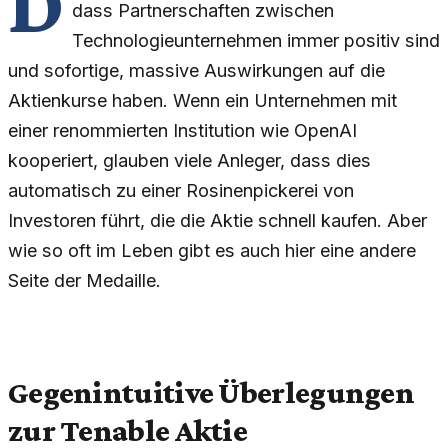
D
dass Partnerschaften zwischen
Technologieunternehmen immer positiv sind
und sofortige, massive Auswirkungen auf die
Aktienkurse haben. Wenn ein Unternehmen mit
einer renommierten Institution wie OpenAI
kooperiert, glauben viele Anleger, dass dies
automatisch zu einer Rosinenpickerei von
Investoren führt, die die Aktie schnell kaufen. Aber
wie so oft im Leben gibt es auch hier eine andere
Seite der Medaille.
Gegenintuitive Überlegungen
zur Tenable Aktie