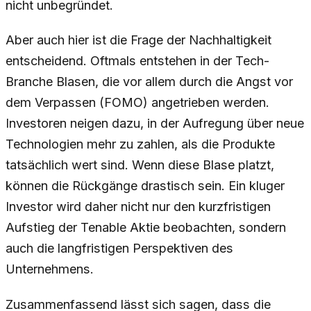
nicht unbegründet.
Aber auch hier ist die Frage der Nachhaltigkeit
entscheidend. Oftmals entstehen in der Tech-
Branche Blasen, die vor allem durch die Angst vor
dem Verpassen (FOMO) angetrieben werden.
Investoren neigen dazu, in der Aufregung über neue
Technologien mehr zu zahlen, als die Produkte
tatsächlich wert sind. Wenn diese Blase platzt,
können die Rückgänge drastisch sein. Ein kluger
Investor wird daher nicht nur den kurzfristigen
Aufstieg der Tenable Aktie beobachten, sondern
auch die langfristigen Perspektiven des
Unternehmens.
Zusammenfassend lässt sich sagen, dass die