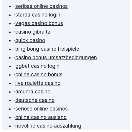
·
seriöse online casinos
·
starda casino login
·
vegas casino bonus
·
casino gibraltar
·
quick casino
·
bing bong casino freispiele
·
casino bonus umsatzbedingungen
·
ggbet casino login
·
online casino bonus
·
live roulette casino
·
amunra casino
·
deutsche casino
·
seriöse online casinos
·
online casino ausland
·
novoline casino auszahlung