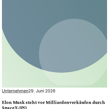
Unternehmen
29. Juni 2026
Elon Musk steht vor Milliardenverkäufen durch
SpaceX-IPO