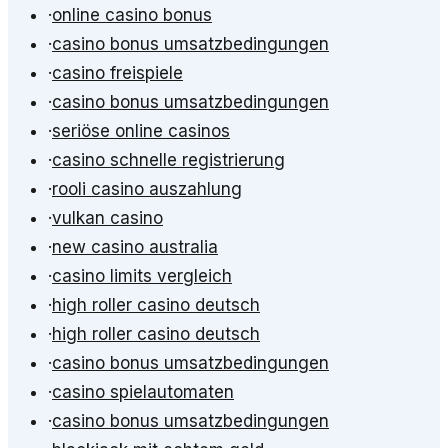
·
online casino bonus
·
casino bonus umsatzbedingungen
·
casino freispiele
·
casino bonus umsatzbedingungen
·
seriöse online casinos
·
casino schnelle registrierung
·
rooli casino auszahlung
·
vulkan casino
·
new casino australia
·
casino limits vergleich
·
high roller casino deutsch
·
high roller casino deutsch
·
casino bonus umsatzbedingungen
·
casino spielautomaten
·
casino bonus umsatzbedingungen