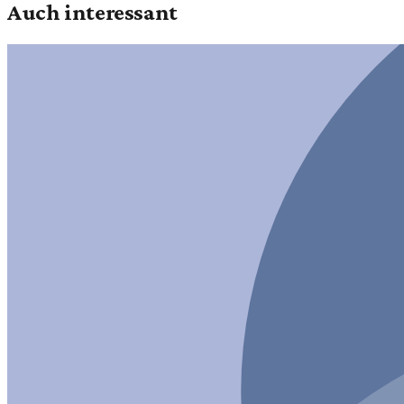
Auch interessant