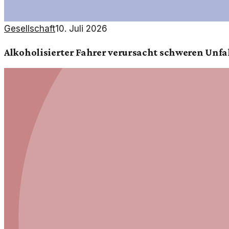
Gesellschaft
10. Juli 2026
Alkoholisierter Fahrer verursacht schweren Unfa