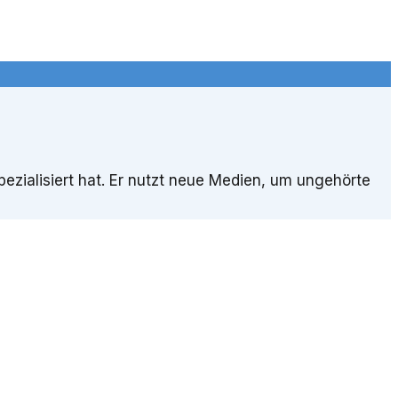
spezialisiert hat. Er nutzt neue Medien, um ungehörte