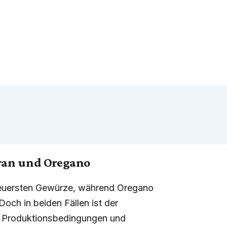
ran und Oregano
 teuersten Gewürze, während Oregano
 Doch in beiden Fällen ist der
. Produktionsbedingungen und