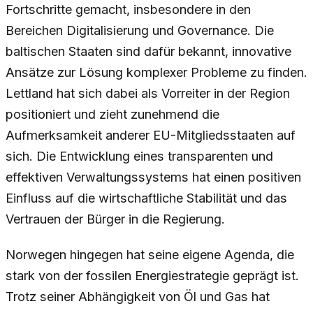
Fortschritte gemacht, insbesondere in den
Bereichen Digitalisierung und Governance. Die
baltischen Staaten sind dafür bekannt, innovative
Ansätze zur Lösung komplexer Probleme zu finden.
Lettland hat sich dabei als Vorreiter in der Region
positioniert und zieht zunehmend die
Aufmerksamkeit anderer EU-Mitgliedsstaaten auf
sich. Die Entwicklung eines transparenten und
effektiven Verwaltungssystems hat einen positiven
Einfluss auf die wirtschaftliche Stabilität und das
Vertrauen der Bürger in die Regierung.
Norwegen hingegen hat seine eigene Agenda, die
stark von der fossilen Energiestrategie geprägt ist.
Trotz seiner Abhängigkeit von Öl und Gas hat