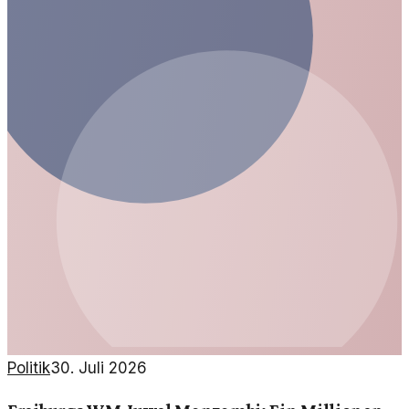
Politik
30. Juli 2026