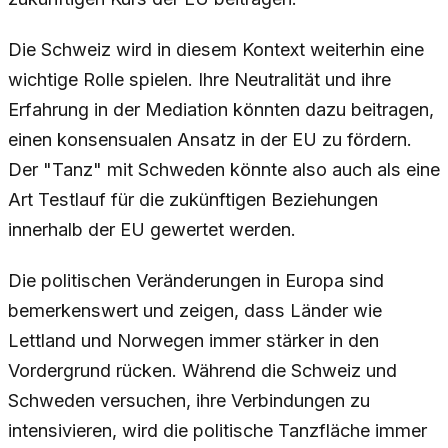
Die Schweiz wird in diesem Kontext weiterhin eine
wichtige Rolle spielen. Ihre Neutralität und ihre
Erfahrung in der Mediation könnten dazu beitragen,
einen konsensualen Ansatz in der EU zu fördern.
Der "Tanz" mit Schweden könnte also auch als eine
Art Testlauf für die zukünftigen Beziehungen
innerhalb der EU gewertet werden.
Die politischen Veränderungen in Europa sind
bemerkenswert und zeigen, dass Länder wie
Lettland und Norwegen immer stärker in den
Vordergrund rücken. Während die Schweiz und
Schweden versuchen, ihre Verbindungen zu
intensivieren, wird die politische Tanzfläche immer