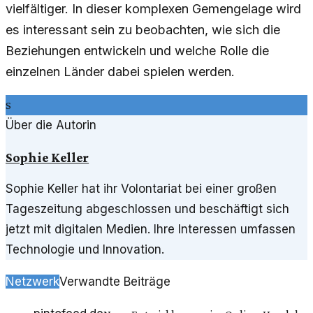
vielfältiger. In dieser komplexen Gemengelage wird
es interessant sein zu beobachten, wie sich die
Beziehungen entwickeln und welche Rolle die
einzelnen Länder dabei spielen werden.
S
Über die Autorin
Sophie Keller
Sophie Keller hat ihr Volontariat bei einer großen
Tageszeitung abgeschlossen und beschäftigt sich
jetzt mit digitalen Medien. Ihre Interessen umfassen
Technologie und Innovation.
Netzwerk
Verwandte Beiträge