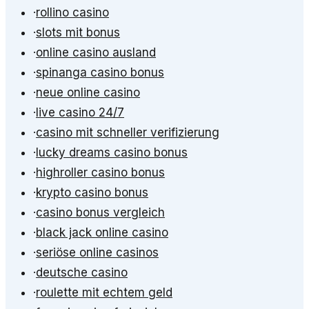
·
rollino casino
·
slots mit bonus
·
online casino ausland
·
spinanga casino bonus
·
neue online casino
·
live casino 24/7
·
casino mit schneller verifizierung
·
lucky dreams casino bonus
·
highroller casino bonus
·
krypto casino bonus
·
casino bonus vergleich
·
black jack online casino
·
seriöse online casinos
·
deutsche casino
·
roulette mit echtem geld