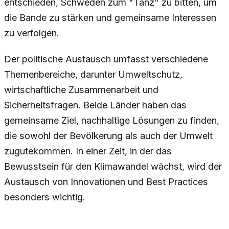
entschieden, Schweden zum "Tanz" zu bitten, um
die Bande zu stärken und gemeinsame Interessen
zu verfolgen.
Der politische Austausch umfasst verschiedene
Themenbereiche, darunter Umweltschutz,
wirtschaftliche Zusammenarbeit und
Sicherheitsfragen. Beide Länder haben das
gemeinsame Ziel, nachhaltige Lösungen zu finden,
die sowohl der Bevölkerung als auch der Umwelt
zugutekommen. In einer Zeit, in der das
Bewusstsein für den Klimawandel wächst, wird der
Austausch von Innovationen und Best Practices
besonders wichtig.