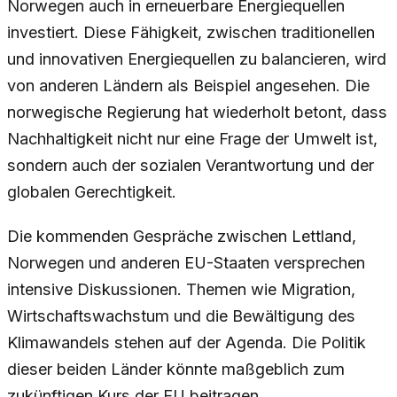
Norwegen auch in erneuerbare Energiequellen
investiert. Diese Fähigkeit, zwischen traditionellen
und innovativen Energiequellen zu balancieren, wird
von anderen Ländern als Beispiel angesehen. Die
norwegische Regierung hat wiederholt betont, dass
Nachhaltigkeit nicht nur eine Frage der Umwelt ist,
sondern auch der sozialen Verantwortung und der
globalen Gerechtigkeit.
Die kommenden Gespräche zwischen Lettland,
Norwegen und anderen EU-Staaten versprechen
intensive Diskussionen. Themen wie Migration,
Wirtschaftswachstum und die Bewältigung des
Klimawandels stehen auf der Agenda. Die Politik
dieser beiden Länder könnte maßgeblich zum
zukünftigen Kurs der EU beitragen.