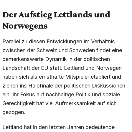
Der Aufstieg Lettlands und
Norwegens
Parallel zu diesen Entwicklungen im Verhältnis
zwischen der Schweiz und Schweden findet eine
bemerkenswerte Dynamik in der politischen
Landschaft der EU statt. Lettland und Norwegen
haben sich als ernsthafte Mitspieler etabliert und
ziehen ins Halbfinale der politischen Diskussionen
ein. Ihr Fokus auf nachhaltige Politik und soziale
Gerechtigkeit hat viel Aufmerksamkeit auf sich
gezogen.
Lettland hat in den letzten Jahren bedeutende