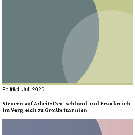
Politik
4. Juli 2026
Steuern auf Arbeit: Deutschland und Frankreich
im Vergleich zu Großbritannien