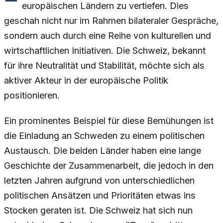
europäischen Ländern zu vertiefen. Dies
geschah nicht nur im Rahmen bilateraler Gespräche,
sondern auch durch eine Reihe von kulturellen und
wirtschaftlichen Initiativen. Die Schweiz, bekannt
für ihre Neutralität und Stabilität, möchte sich als
aktiver Akteur in der europäische Politik
positionieren.
Ein prominentes Beispiel für diese Bemühungen ist
die Einladung an Schweden zu einem politischen
Austausch. Die beiden Länder haben eine lange
Geschichte der Zusammenarbeit, die jedoch in den
letzten Jahren aufgrund von unterschiedlichen
politischen Ansätzen und Prioritäten etwas ins
Stocken geraten ist. Die Schweiz hat sich nun