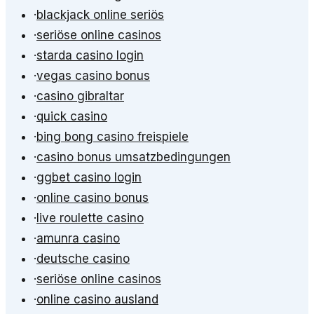
·
blackjack online seriös
·
seriöse online casinos
·
starda casino login
·
vegas casino bonus
·
casino gibraltar
·
quick casino
·
bing bong casino freispiele
·
casino bonus umsatzbedingungen
·
ggbet casino login
·
online casino bonus
·
live roulette casino
·
amunra casino
·
deutsche casino
·
seriöse online casinos
·
online casino ausland