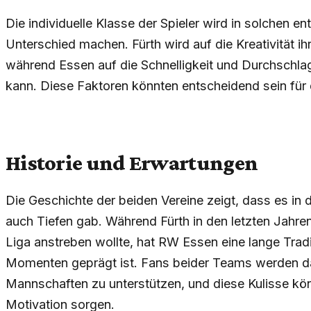
Die individuelle Klasse der Spieler wird in solchen e
Unterschied machen. Fürth wird auf die Kreativität ih
während Essen auf die Schnelligkeit und Durchschlags
kann. Diese Faktoren könnten entscheidend sein für
Historie und Erwartungen
Die Geschichte der beiden Vereine zeigt, dass es in
auch Tiefen gab. Während Fürth in den letzten Jahre
Liga anstreben wollte, hat RW Essen eine lange Tradi
Momenten geprägt ist. Fans beider Teams werden das
Mannschaften zu unterstützen, und diese Kulisse kön
Motivation sorgen.