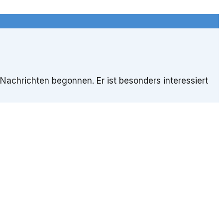
Nachrichten begonnen. Er ist besonders interessiert