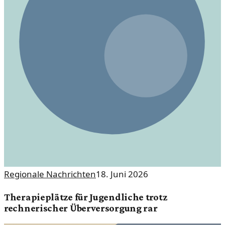
Regionale Nachrichten
18. Juni 2026
Therapieplätze für Jugendliche trotz
rechnerischer Überversorgung rar