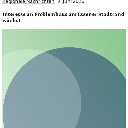
Regionale Nachrichten
19. Juni 2026
Interesse an Problemhaus am Essener Stadtrand
wächst