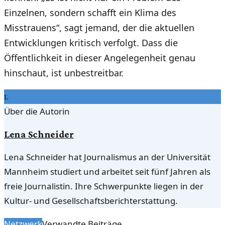
Einzelnen, sondern schafft ein Klima des
Misstrauens“, sagt jemand, der die aktuellen
Entwicklungen kritisch verfolgt. Dass die
Öffentlichkeit in dieser Angelegenheit genau
hinschaut, ist unbestreitbar.
L
Über die Autorin
Lena Schneider
Lena Schneider hat Journalismus an der Universität
Mannheim studiert und arbeitet seit fünf Jahren als
freie Journalistin. Ihre Schwerpunkte liegen in der
Kultur- und Gesellschaftsberichterstattung.
Netzwerk
Verwandte Beiträge