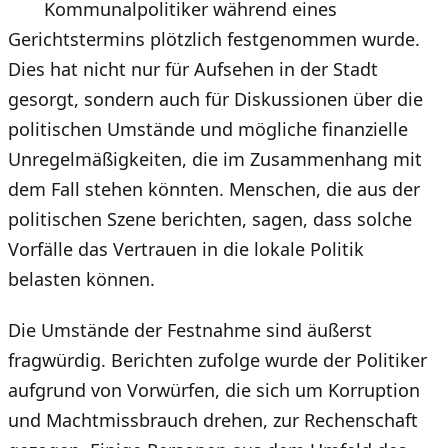
Kommunalpolitiker während eines
Gerichtstermins plötzlich festgenommen wurde.
Dies hat nicht nur für Aufsehen in der Stadt
gesorgt, sondern auch für Diskussionen über die
politischen Umstände und mögliche finanzielle
Unregelmäßigkeiten, die im Zusammenhang mit
dem Fall stehen könnten. Menschen, die aus der
politischen Szene berichten, sagen, dass solche
Vorfälle das Vertrauen in die lokale Politik
belasten können.
Die Umstände der Festnahme sind äußerst
fragwürdig. Berichten zufolge wurde der Politiker
aufgrund von Vorwürfen, die sich um Korruption
und Machtmissbrauch drehen, zur Rechenschaft