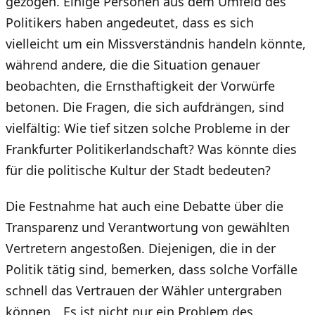
gezogen. Einige Personen aus dem Umfeld des
Politikers haben angedeutet, dass es sich
vielleicht um ein Missverständnis handeln könnte,
während andere, die die Situation genauer
beobachten, die Ernsthaftigkeit der Vorwürfe
betonen. Die Fragen, die sich aufdrängen, sind
vielfältig: Wie tief sitzen solche Probleme in der
Frankfurter Politikerlandschaft? Was könnte dies
für die politische Kultur der Stadt bedeuten?
Die Festnahme hat auch eine Debatte über die
Transparenz und Verantwortung von gewählten
Vertretern angestoßen. Diejenigen, die in der
Politik tätig sind, bemerken, dass solche Vorfälle
schnell das Vertrauen der Wähler untergraben
können. „Es ist nicht nur ein Problem des