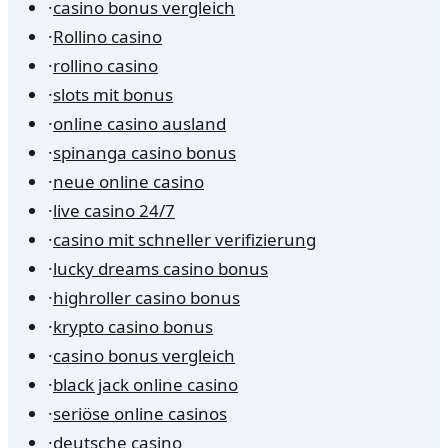
·
casino bonus vergleich
·
Rollino casino
·
rollino casino
·
slots mit bonus
·
online casino ausland
·
spinanga casino bonus
·
neue online casino
·
live casino 24/7
·
casino mit schneller verifizierung
·
lucky dreams casino bonus
·
highroller casino bonus
·
krypto casino bonus
·
casino bonus vergleich
·
black jack online casino
·
seriöse online casinos
·
deutsche casino