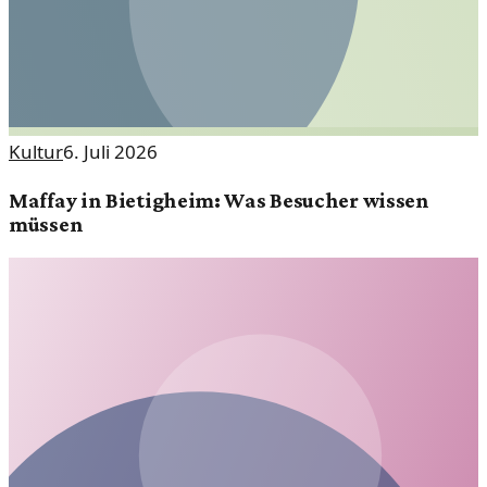
Kultur
6. Juli 2026
Maffay in Bietigheim: Was Besucher wissen
müssen