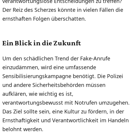
verantwortungslose Entscheidungen zu treffen?
Der Reiz des Scherzes könnte in vielen Fällen die
ernsthaften Folgen überschatten.
Ein Blick in die Zukunft
Um den schädlichen Trend der Fake-Anrufe
einzudämmen, wird eine umfassende
Sensibilisierungskampagne benötigt. Die Polizei
und andere Sicherheitsbehörden müssen
aufklären, wie wichtig es ist,
verantwortungsbewusst mit Notrufen umzugehen.
Das Ziel sollte sein, eine Kultur zu fördern, in der
Ernsthaftigkeit und Verantwortlichkeit im Handeln
belohnt werden.