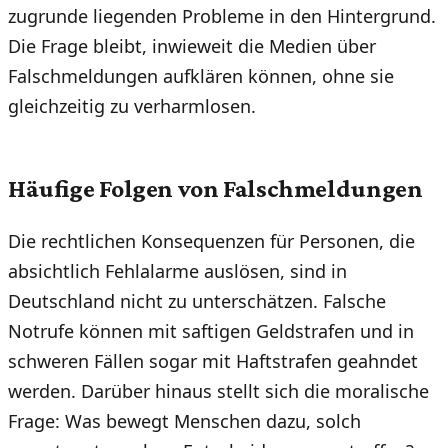
zugrunde liegenden Probleme in den Hintergrund.
Die Frage bleibt, inwieweit die Medien über
Falschmeldungen aufklären können, ohne sie
gleichzeitig zu verharmlosen.
Häufige Folgen von Falschmeldungen
Die rechtlichen Konsequenzen für Personen, die
absichtlich Fehlalarme auslösen, sind in
Deutschland nicht zu unterschätzen. Falsche
Notrufe können mit saftigen Geldstrafen und in
schweren Fällen sogar mit Haftstrafen geahndet
werden. Darüber hinaus stellt sich die moralische
Frage: Was bewegt Menschen dazu, solch