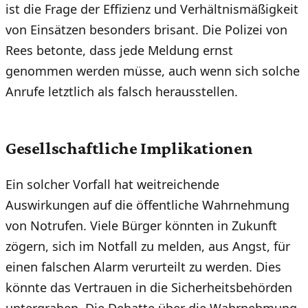
ist die Frage der Effizienz und Verhältnismäßigkeit
von Einsätzen besonders brisant. Die Polizei von
Rees betonte, dass jede Meldung ernst
genommen werden müsse, auch wenn sich solche
Anrufe letztlich als falsch herausstellen.
Gesellschaftliche Implikationen
Ein solcher Vorfall hat weitreichende
Auswirkungen auf die öffentliche Wahrnehmung
von Notrufen. Viele Bürger könnten in Zukunft
zögern, sich im Notfall zu melden, aus Angst, für
einen falschen Alarm verurteilt zu werden. Dies
könnte das Vertrauen in die Sicherheitsbehörden
untergraben. Die Debatte über die Wahrnehmung