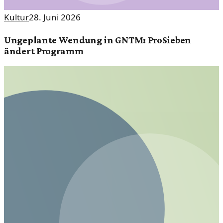
Kultur
28. Juni 2026
Ungeplante Wendung in GNTM: ProSieben
ändert Programm