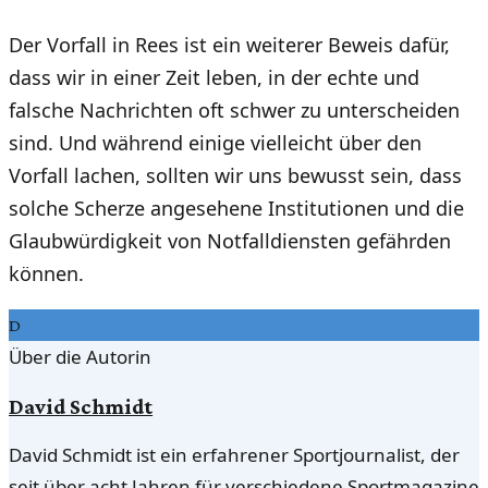
Der Vorfall in Rees ist ein weiterer Beweis dafür,
dass wir in einer Zeit leben, in der echte und
falsche Nachrichten oft schwer zu unterscheiden
sind. Und während einige vielleicht über den
Vorfall lachen, sollten wir uns bewusst sein, dass
solche Scherze angesehene Institutionen und die
Glaubwürdigkeit von Notfalldiensten gefährden
können.
D
Über die Autorin
David Schmidt
David Schmidt ist ein erfahrener Sportjournalist, der
seit über acht Jahren für verschiedene Sportmagazine