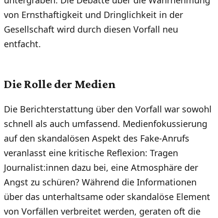
von Ernsthaftigkeit und Dringlichkeit in der
Gesellschaft wird durch diesen Vorfall neu
entfacht.
Die Rolle der Medien
Die Berichterstattung über den Vorfall war sowohl
schnell als auch umfassend. Medienfokussierung
auf den skandalösen Aspekt des Fake-Anrufs
veranlasst eine kritische Reflexion: Tragen
Journalist:innen dazu bei, eine Atmosphäre der
Angst zu schüren? Während die Informationen
über das unterhaltsame oder skandalöse Element
von Vorfällen verbreitet werden, geraten oft die