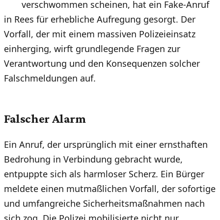
verschwommen scheinen, hat ein Fake-Anruf
in Rees für erhebliche Aufregung gesorgt. Der
Vorfall, der mit einem massiven Polizeieinsatz
einherging, wirft grundlegende Fragen zur
Verantwortung und den Konsequenzen solcher
Falschmeldungen auf.
Falscher Alarm
Ein Anruf, der ursprünglich mit einer ernsthaften
Bedrohung in Verbindung gebracht wurde,
entpuppte sich als harmloser Scherz. Ein Bürger
meldete einen mutmaßlichen Vorfall, der sofortige
und umfangreiche Sicherheitsmaßnahmen nach
sich zog. Die Polizei mobilisierte nicht nur