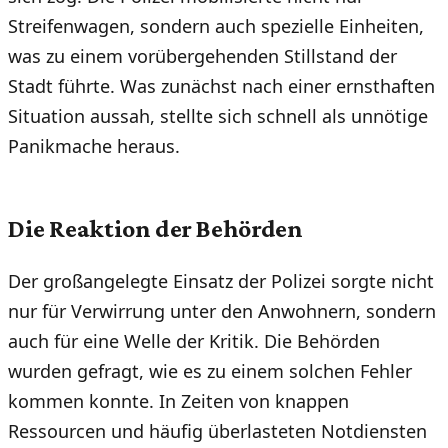
Streifenwagen, sondern auch spezielle Einheiten,
was zu einem vorübergehenden Stillstand der
Stadt führte. Was zunächst nach einer ernsthaften
Situation aussah, stellte sich schnell als unnötige
Panikmache heraus.
Die Reaktion der Behörden
Der großangelegte Einsatz der Polizei sorgte nicht
nur für Verwirrung unter den Anwohnern, sondern
auch für eine Welle der Kritik. Die Behörden
wurden gefragt, wie es zu einem solchen Fehler
kommen konnte. In Zeiten von knappen
Ressourcen und häufig überlasteten Notdiensten